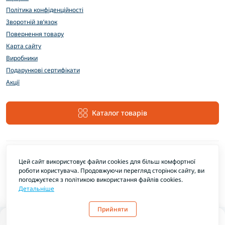
Політика конфіденційності
Зворотній зв’язок
Повернення товару
Карта сайту
Виробники
Подарункові сертифікати
Акції
Каталог товарів
Цей сайт використовує файли cookies для більш комфортної
роботи користувача. Продовжуючи перегляд сторінок сайту, ви
погоджуєтеся з політикою використання файлів cookies.
Детальніше
EXTRAMARKET © 2026
Прийняти
0
0