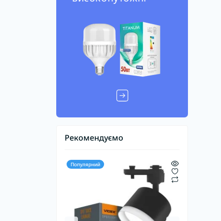
Рекомендуємо
Популярний
Популярний