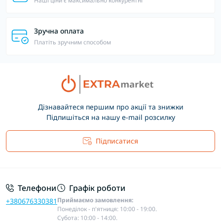
Наші ціни є максимально конкурентні
Зручна оплата
Платіть зручним способом
Дізнавайтеся першим про акції та знижки
Підпишіться на нашу e-mail розсилку
Підписатися
Основні положення
Телефони
Графік роботи
Приймаємо замовлення:
+380676330381
Понеділок - п'ятниця: 10:00 - 19:00.
Субота: 10:00 - 14:00.