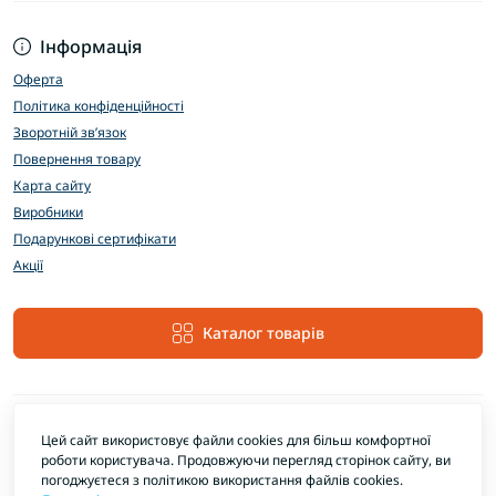
Інформація
Оферта
Політика конфіденційності
Зворотній зв’язок
Повернення товару
Карта сайту
Виробники
Подарункові сертифікати
Акції
Каталог товарів
Цей сайт використовує файли cookies для більш комфортної
роботи користувача. Продовжуючи перегляд сторінок сайту, ви
погоджуєтеся з політикою використання файлів cookies.