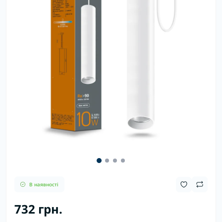
В наявності
732 грн.