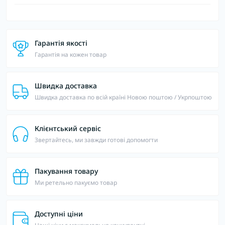
Гарантія якості
Гарантія на кожен товар
Швидка доставка
Швидка доставка по всій країні Новою поштою / Укрпоштою
Клієнтський сервіс
Звертайтесь, ми завжди готові допомогти
Пакування товару
Ми ретельно пакуємо товар
Доступні ціни