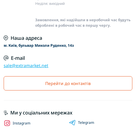
Неділя: вихідний
Замовлення, які надійшли в неробочий час будуть
оброблені в робочий час в першу чергу.
Наша адреса
м. Київ, бульвар Миколи Руденко, 14з
E-mail
sale@extramarket.net
Перейти до контактів
Ми у соціальних мережах
Telegram
Instagram