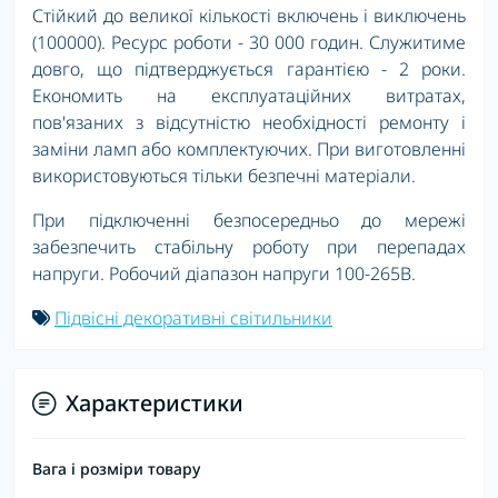
Стійкий до великої кількості включень і виключень
(100000). Ресурс роботи - 30 000 годин. Служитиме
довго, що підтверджується гарантією - 2 роки.
Економить на експлуатаційних витратах,
пов'язаних з відсутністю необхідності ремонту і
заміни ламп або комплектуючих. При виготовленні
використовуються тільки безпечні матеріали.
При підключенні безпосередньо до мережі
забезпечить стабільну роботу при перепадах
напруги. Робочий діапазон напруги 100-265В.
Підвісні декоративні світильники
Характеристики
Вага і розміри товару