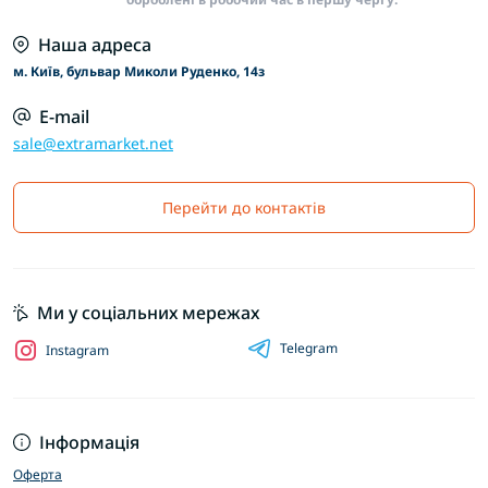
Наша адреса
м. Київ, бульвар Миколи Руденко, 14з
E-mail
sale@extramarket.net
Перейти до контактів
Ми у соціальних мережах
Telegram
Instagram
Інформація
Оферта