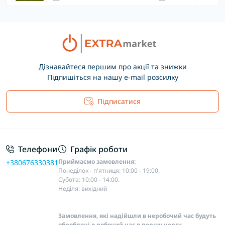
Дізнавайтеся першим про акції та знижки
Підпишіться на нашу e-mail розсилку
Підписатися
Основні положення
Телефони
Графік роботи
Приймаємо замовлення:
+380676330381
Понеділок - п'ятниця: 10:00 - 19:00.
Субота: 10:00 - 14:00.
Неділя: вихідний
Замовлення, які надійшли в неробочий час будуть
оброблені в робочий час в першу чергу.