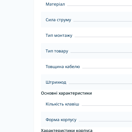
Матеріал
Сила струму
Тип монтажу
Тип товару
Товщина кабелю
Штрихкод
Основні характеристики
Кількість клавіш
Форма корпусу
Характеристики корпуса