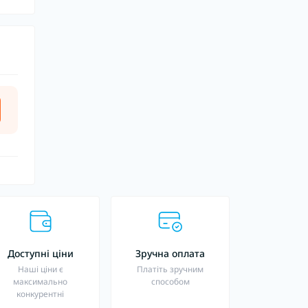
Доступні ціни
Зручна оплата
Наші ціни є
Платіть зручним
максимально
способом
конкурентні