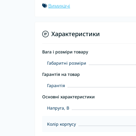
Вимикачі
Характеристики
Вага і розміри товару
Габаритні розміри
Гарантія на товар
Гарантія
Основні характеристики
Напруга, В
Колір корпусу