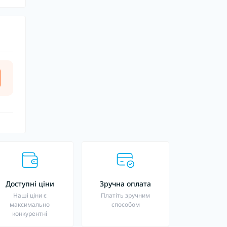
Доступні ціни
Зручна оплата
Наші ціни є
Платіть зручним
максимально
способом
конкурентні