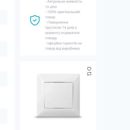
- Актуальна наявність
та ціна
- 100% оригінальний
товар
- Повернення
протягом 14 днів з
моменту отримання
товару
- офіційна гарантія на
товар від виробника