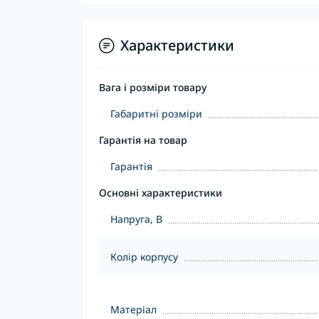
Характеристики
Вага і розміри товару
Габаритні розміри
Гарантія на товар
Гарантія
Основні характеристики
Напруга, В
Колір корпусу
Матеріал