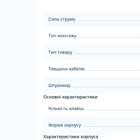
Сила струму
Тип монтажу
Тип товару
Товщина кабелю
Штрихкод
Основні характеристики
Кількість клавіш
Форма корпусу
Характеристики корпуса