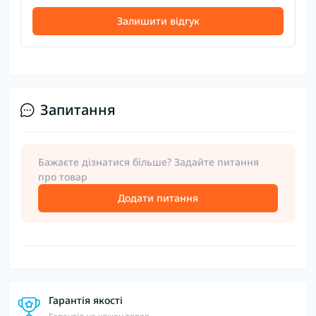
Залишити відгук
Запитання
Бажаєте дізнатися більше? Задайте питання
про товар
Додати питання
Гарантія якості