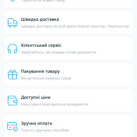
Гарантія на кожен товар
Швидка доставка
Швидка доставка по всій країні Новою поштою / Укрпоштою
Клієнтський сервіс
Звертайтесь, ми завжди готові допомогти
Пакування товару
Ми ретельно пакуємо товар
Доступні ціни
Наші ціни є максимально конкурентні
Зручна оплата
Платіть зручним способом