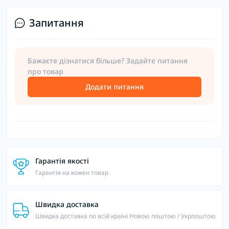
Запитання
Бажаєте дізнатися більше? Задайте питання
про товар
Додати питання
Гарантія якості
Гарантія на кожен товар
Швидка доставка
Швидка доставка по всій країні Новою поштою / Укрпоштою