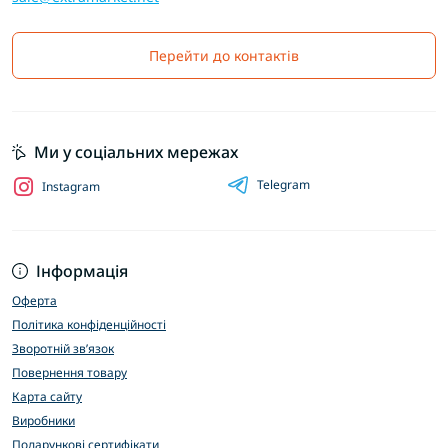
Перейти до контактів
Ми у соціальних мережах
Telegram
Instagram
Інформація
Оферта
Політика конфіденційності
Зворотній зв’язок
Повернення товару
Карта сайту
Виробники
Подарункові сертифікати