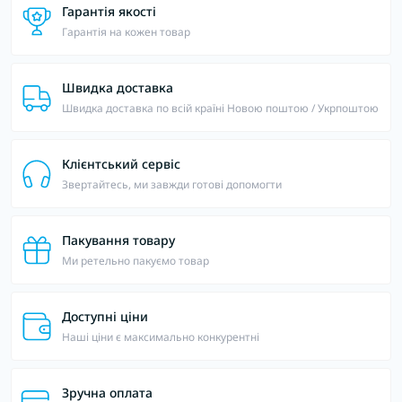
Гарантія якості
Гарантія на кожен товар
Швидка доставка
Швидка доставка по всій країні Новою поштою / Укрпоштою
Клієнтський сервіс
Звертайтесь, ми завжди готові допомогти
Пакування товару
Ми ретельно пакуємо товар
Доступні ціни
Наші ціни є максимально конкурентні
Зручна оплата