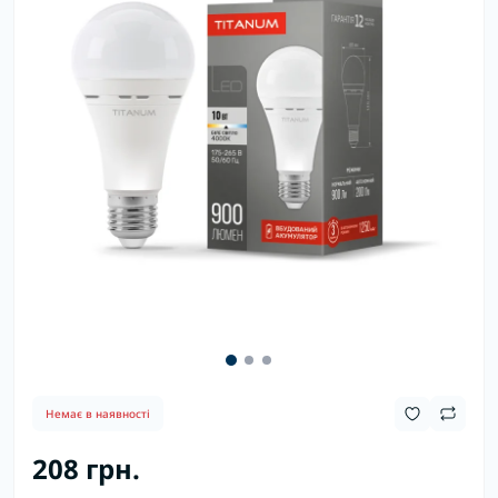
Немає в наявності
208 грн.