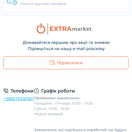
Платіть зручним способом
Дізнавайтеся першим про акції та знижки
Підпишіться на нашу e-mail розсилку
Підписатися
Основні положення
Телефони
Графік роботи
Приймаємо замовлення:
+380676330381
Понеділок - п'ятниця: 10:00 - 19:00.
Субота: 10:00 - 14:00.
Неділя: вихідний
Замовлення, які надійшли в неробочий час будуть