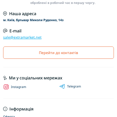
оброблені в робочий час в першу чергу.
Наша адреса
м. Київ, бульвар Миколи Руденко, 14з
E-mail
sale@extramarket.net
Перейти до контактів
Ми у соціальних мережах
Telegram
Instagram
Інформація
Оферта