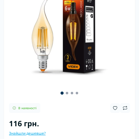
В наявності
116 грн.
Знайшли дешевше?