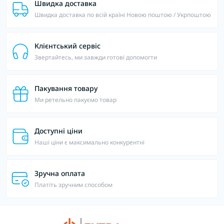
Швидка доставка
Швидка доставка по всій країні Новою поштою / Укрпоштою
Клієнтський сервіс
Звертайтесь, ми завжди готові допомогти
Пакування товару
Ми ретельно пакуємо товар
Доступні ціни
Наші ціни є максимально конкурентні
Зручна оплата
Платіть зручним способом