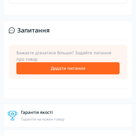
Запитання
Бажаєте дізнатися більше? Задайте питання
про товар
Додати питання
Гарантія якості
Гарантія на кожен товар