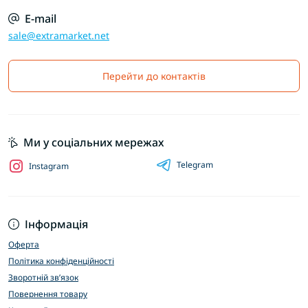
E-mail
sale@extramarket.net
Перейти до контактів
Ми у соціальних мережах
Telegram
Instagram
Інформація
Оферта
Політика конфіденційності
Зворотній зв’язок
Повернення товару