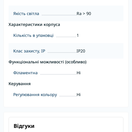
Якість світла
Ra > 90
Характеристики корпуса
Кількість в упаковці
1
Клас захисту, IP
IP20
Функціональні можливості (особливо)
Філаментна
Ні
Керування
Регулювання кольору
Ні
Відгуки