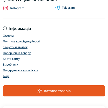
Telegram
Instagram
Інформація
Оферта
Політика конфіденційності
Зворотній зв’язок
Повернення товару
Карта сайту
Виробники
Подарункові сертифікати
Акції
Каталог товарів