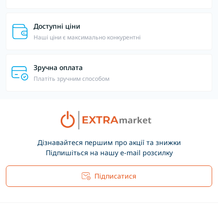
Доступні ціни
Наші ціни є максимально конкурентні
Зручна оплата
Платіть зручним способом
Дізнавайтеся першим про акції та знижки
Підпишіться на нашу e-mail розсилку
Підписатися
Основні положення