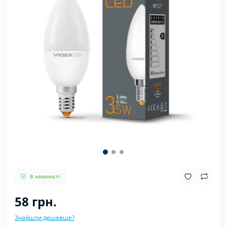
В наявності
58 грн.
Знайшли дешевше?