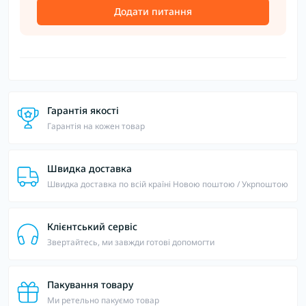
Додати питання
Гарантія якості
Гарантія на кожен товар
Швидка доставка
Швидка доставка по всій країні Новою поштою / Укрпоштою
Клієнтський сервіс
Звертайтесь, ми завжди готові допомогти
Пакування товару
Ми ретельно пакуємо товар