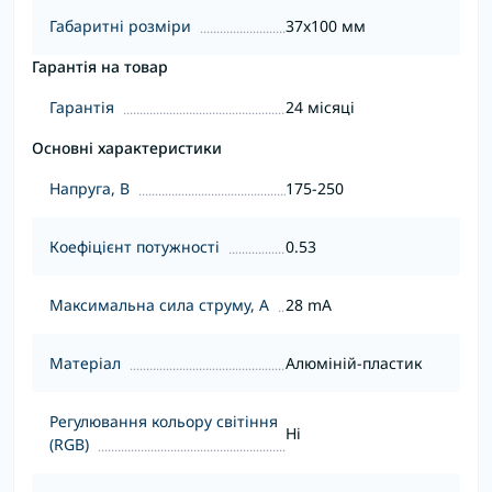
Габаритні розміри
37x100 мм
Гарантія на товар
Гарантія
24 місяці
Основні характеристики
Напруга, В
175-250
Коефіцієнт потужності
0.53
Максимальна сила струму, А
28 mA
Матеріал
Алюміній-пластик
Регулювання кольору світіння
Ні
(RGB)