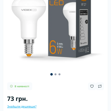
В наявності
73 грн.
Знайшли дешевше?