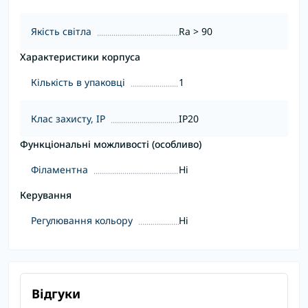
Якість світла
Ra > 90
Характеристики корпуса
Кількість в упаковці
1
Клас захисту, IP
IP20
Функціональні можливості (особливо)
Філаментна
Ні
Керування
Регулювання кольору
Ні
Відгуки