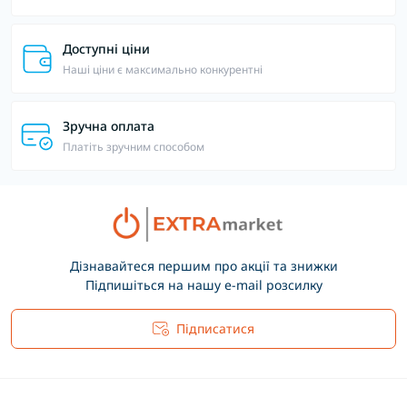
Доступні ціни
Наші ціни є максимально конкурентні
Зручна оплата
Платіть зручним способом
Дізнавайтеся першим про акції та знижки
Підпишіться на нашу e-mail розсилку
Підписатися
Основні положення