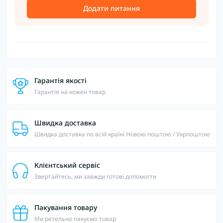
Додати питання
Гарантія якості
Гарантія на кожен товар
Швидка доставка
Швидка доставка по всій країні Новою поштою / Укрпоштою
Клієнтський сервіс
Звертайтесь, ми завжди готові допомогти
Пакування товару
Ми ретельно пакуємо товар