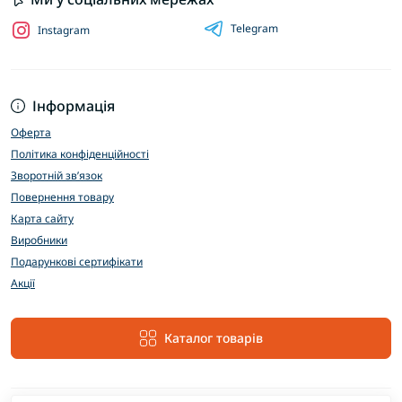
Telegram
Instagram
Інформація
Оферта
Політика конфіденційності
Зворотній зв’язок
Повернення товару
Карта сайту
Виробники
Подарункові сертифікати
Акції
Каталог товарів