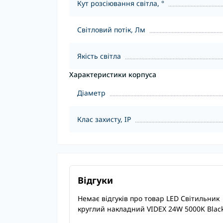
Кут розсіювання світла, °
Світловий потік, Лм
Якість світла
Характеристики корпуса
Діаметр
Клас захисту, IP
Відгуки
Немає відгуків про товар LED Світильник
круглий накладний VIDEX 24W 5000K Blac