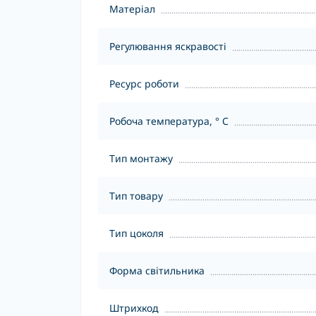
Матеріал
Регулювання яскравості
Ресурс роботи
Робоча температура, ° С
Тип монтажу
Тип товару
Тип цоколя
Форма світильника
Штрихкод