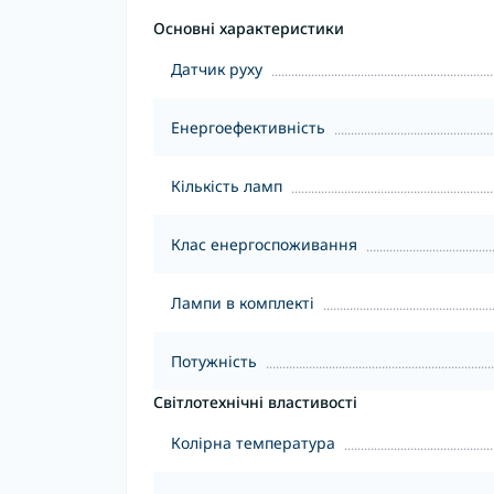
Основні характеристики
Датчик руху
Енергоефективність
Кількість ламп
Клас енергоспоживання
Лампи в комплекті
Потужність
Світлотехнічні властивості
Колірна температура