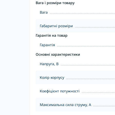
Вага і розміри товару
Вага
Габаритні розміри
Гарантія на товар
Гарантія
Основні характеристики
Напруга, В
Колір корпусу
Коефіцієнт потужності
Максимальна сила струму, А