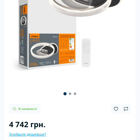
В наявності
4 742 грн.
Знайшли дешевше?