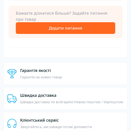
Бажаєте дізнатися більше? Задайте питання
про товар
Додати питання
Гарантія якості
Гарантія на кожен товар
Швидка доставка
Швидка доставка по всій країні Новою поштою / Укрпоштою
Клієнтський сервіс
Звертайтесь, ми завжди готові допомогти