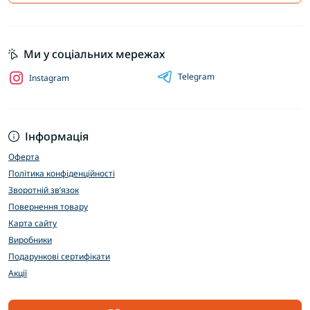
Ми у соціальних мережах
Telegram
Instagram
Інформація
Оферта
Політика конфіденційності
Зворотній зв’язок
Повернення товару
Карта сайту
Виробники
Подарункові сертифікати
Акції