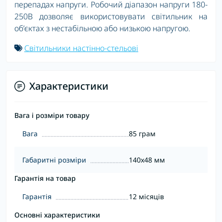
перепадах напруги. Робочий діапазон напруги 180-
250В дозволяє використовувати світильник на
об’єктах з нестабільною або низькою напругою.
Світильники настінно-стельові
Характеристики
Вага і розміри товару
Вага
85 грам
Габаритні розміри
140x48 мм
Гарантія на товар
Гарантія
12 місяців
Основні характеристики