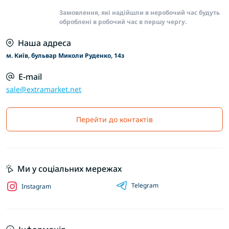
Замовлення, які надійшли в неробочий час будуть
оброблені в робочий час в першу чергу.
Наша адреса
м. Київ, бульвар Миколи Руденко, 14з
E-mail
sale@extramarket.net
Перейти до контактів
Ми у соціальних мережах
Telegram
Instagram