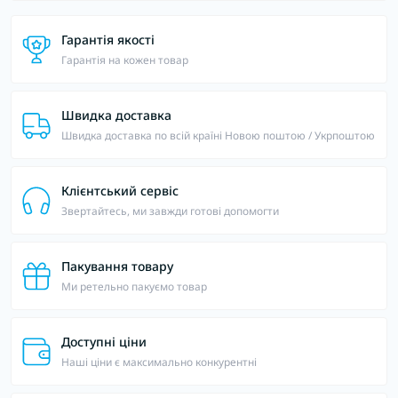
Гарантія якості
Гарантія на кожен товар
Швидка доставка
Швидка доставка по всій країні Новою поштою / Укрпоштою
Клієнтський сервіс
Звертайтесь, ми завжди готові допомогти
Пакування товару
Ми ретельно пакуємо товар
Доступні ціни
Наші ціни є максимально конкурентні