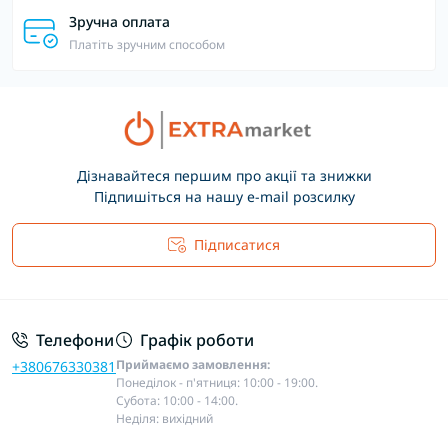
Зручна оплата
Платіть зручним способом
Дізнавайтеся першим про акції та знижки
Підпишіться на нашу e-mail розсилку
Підписатися
Основні положення
Телефони
Графік роботи
Приймаємо замовлення:
+380676330381
Понеділок - п'ятниця: 10:00 - 19:00.
Субота: 10:00 - 14:00.
Неділя: вихідний