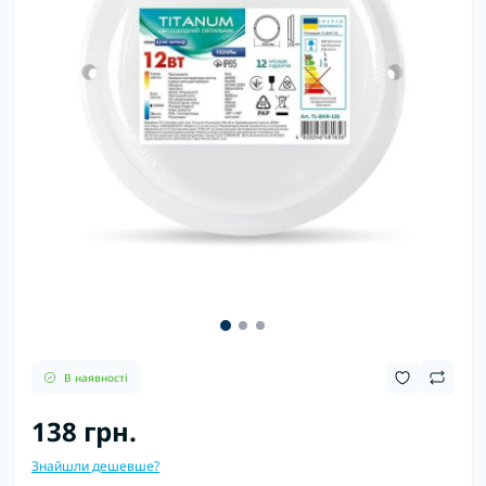
В наявності
138 грн.
Знайшли дешевше?