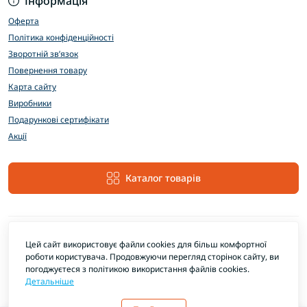
Інформація
Оферта
Політика конфіденційності
Зворотній зв’язок
Повернення товару
Карта сайту
Виробники
Подарункові сертифікати
Акції
Каталог товарів
Цей сайт використовує файли cookies для більш комфортної
роботи користувача. Продовжуючи перегляд сторінок сайту, ви
погоджуєтеся з політикою використання файлів cookies.
Детальніше
EXTRAMARKET © 2026