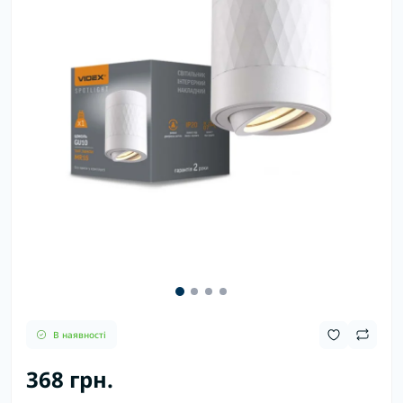
В наявності
368 грн.