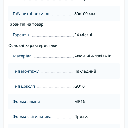
Габаритні розміри
80х100 мм
Гарантія на товар
Гарантія
24 місяці
Основні характеристики
Матеріал
Алюміній-поліамід
Тип монтажу
Накладний
Тип цоколя
GU10
Форма лампи
MR16
Форма світильника
Призма