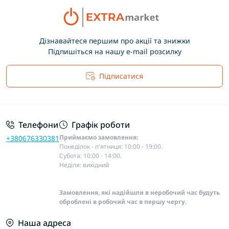
Дізнавайтеся першим про акції та знижки
Підпишіться на нашу e-mail розсилку
Підписатися
Основні положення
Телефони
Графік роботи
Приймаємо замовлення:
+380676330381
Понеділок - п'ятниця: 10:00 - 19:00.
Субота: 10:00 - 14:00.
Неділя: вихідний
Замовлення, які надійшли в неробочий час будуть
оброблені в робочий час в першу чергу.
Наша адреса