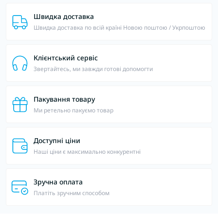
Швидка доставка
Швидка доставка по всій країні Новою поштою / Укрпоштою
Клієнтський сервіс
Звертайтесь, ми завжди готові допомогти
Пакування товару
Ми ретельно пакуємо товар
Доступні ціни
Наші ціни є максимально конкурентні
Зручна оплата
Платіть зручним способом