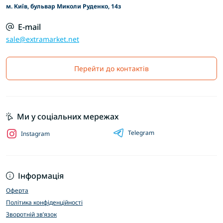
м. Київ, бульвар Миколи Руденко, 14з
E-mail
sale@extramarket.net
Перейти до контактів
Ми у соціальних мережах
Telegram
Instagram
Інформація
Оферта
Політика конфіденційності
Зворотній зв’язок