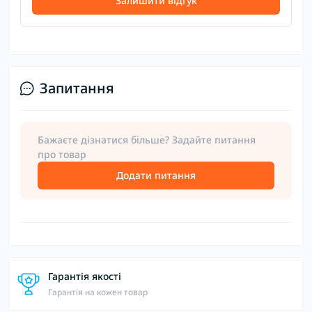
Залишити відгук
Запитання
Бажаєте дізнатися більше? Задайте питання
про товар
Додати питання
Гарантія якості
Гарантія на кожен товар