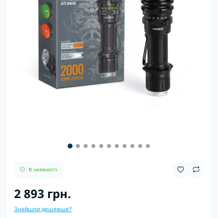
В наявності
2 893 грн.
Знайшли дешевше?