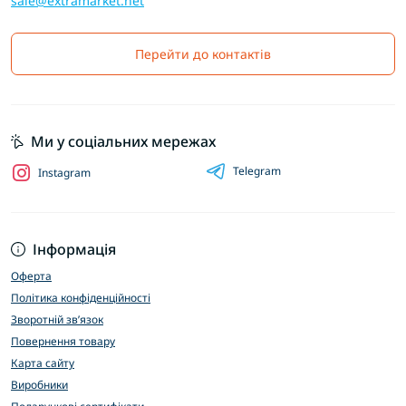
sale@extramarket.net
Перейти до контактів
Ми у соціальних мережах
Telegram
Instagram
Інформація
Оферта
Політика конфіденційності
Зворотній зв’язок
Повернення товару
Карта сайту
Виробники