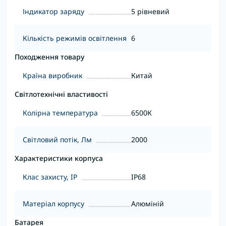
Індикатор заряду
5 рівневий
Кількість режимів освітлення
6
Походження товару
Країна виробник
Китай
Світлотехнічні властивості
Колірна температура
6500К
Світловий потік, Лм
2000
Характеристики корпуса
Клас захисту, IP
IP68
Матеріал корпусу
Алюміній
Батарея