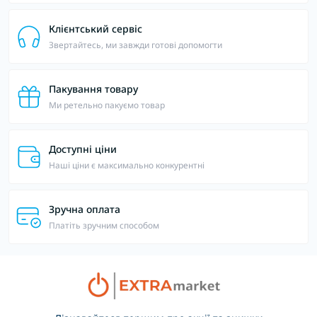
Клієнтський сервіс
Звертайтесь, ми завжди готові допомогти
Пакування товару
Ми ретельно пакуємо товар
Доступні ціни
Наші ціни є максимально конкурентні
Зручна оплата
Платіть зручним способом