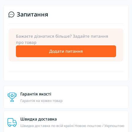
Запитання
Бажаєте дізнатися більше? Задайте питання
про товар
Додати питання
Гарантія якості
Гарантія на кожен товар
Швидка доставка
Швидка доставка по всій країні Новою поштою / Укрпоштою