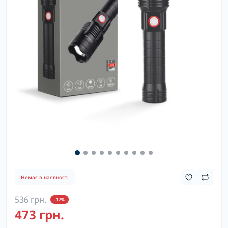
Немає в наявності
536 грн.
-12%
473 грн.