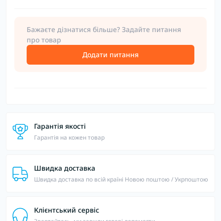
Бажаєте дізнатися більше? Задайте питання
про товар
Додати питання
Гарантія якості
Гарантія на кожен товар
Швидка доставка
Швидка доставка по всій країні Новою поштою / Укрпоштою
Клієнтський сервіс