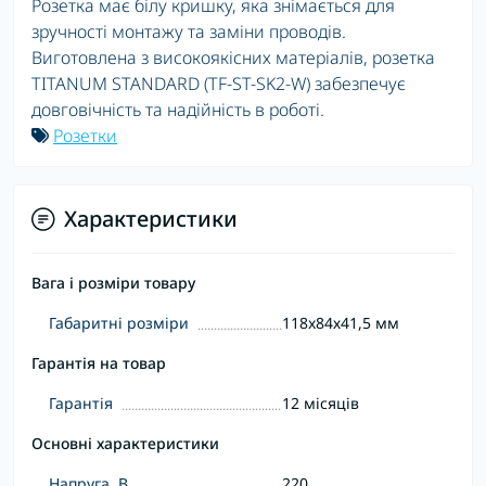
Розетка має білу кришку, яка знімається для
зручності монтажу та заміни проводів.
Виготовлена з високоякісних матеріалів, розетка
TITANUM STANDARD (TF-ST-SK2-W) забезпечує
довговічність та надійність в роботі.
Розетки
Характеристики
Вага і розміри товару
Габаритні розміри
118x84х41,5 мм
Гарантія на товар
Гарантія
12 місяців
Основні характеристики
Напруга, В
220