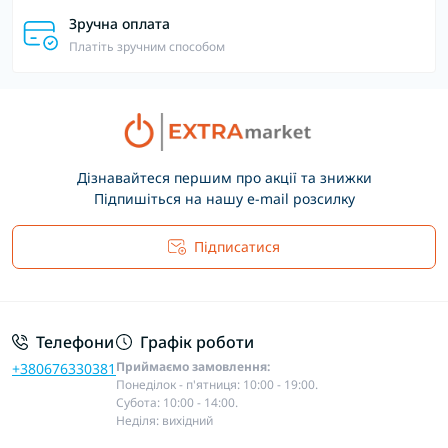
Зручна оплата
Платіть зручним способом
Дізнавайтеся першим про акції та знижки
Підпишіться на нашу e-mail розсилку
Підписатися
Основні положення
Телефони
Графік роботи
Приймаємо замовлення:
+380676330381
Понеділок - п'ятниця: 10:00 - 19:00.
Субота: 10:00 - 14:00.
Неділя: вихідний