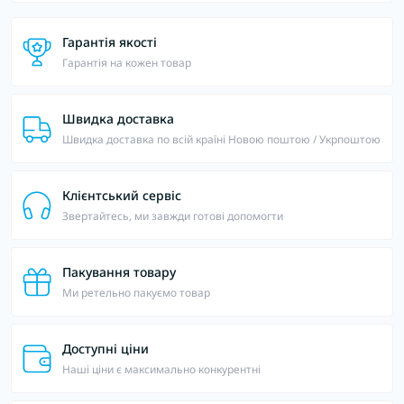
Гарантія якості
Гарантія на кожен товар
Швидка доставка
Швидка доставка по всій країні Новою поштою / Укрпоштою
Клієнтський сервіс
Звертайтесь, ми завжди готові допомогти
Пакування товару
Ми ретельно пакуємо товар
Доступні ціни
Наші ціни є максимально конкурентні