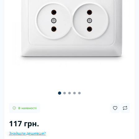
В наявності
117 грн.
Знайшли дешевше?