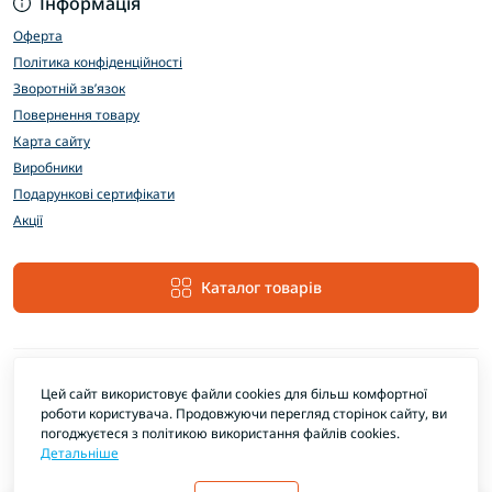
Інформація
Оферта
Політика конфіденційності
Зворотній зв’язок
Повернення товару
Карта сайту
Виробники
Подарункові сертифікати
Акції
Каталог товарів
Цей сайт використовує файли cookies для більш комфортної
роботи користувача. Продовжуючи перегляд сторінок сайту, ви
погоджуєтеся з політикою використання файлів cookies.
Детальніше
EXTRAMARKET © 2026