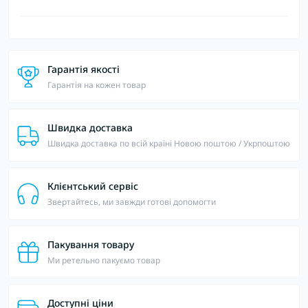
Гарантія якості
Гарантія на кожен товар
Швидка доставка
Швидка доставка по всій країні Новою поштою / Укрпоштою
Клієнтський сервіс
Звертайтесь, ми завжди готові допомогти
Пакування товару
Ми ретельно пакуємо товар
Доступні ціни