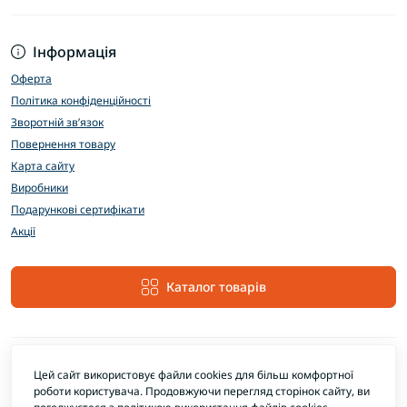
Інформація
Оферта
Політика конфіденційності
Зворотній зв’язок
Повернення товару
Карта сайту
Виробники
Подарункові сертифікати
Акції
Каталог товарів
Цей сайт використовує файли cookies для більш комфортної
роботи користувача. Продовжуючи перегляд сторінок сайту, ви