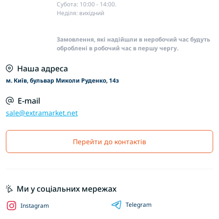
Субота: 10:00 - 14:00.
Неділя: вихідний
Замовлення, які надійшли в неробочий час будуть
оброблені в робочий час в першу чергу.
Наша адреса
м. Київ, бульвар Миколи Руденко, 14з
E-mail
sale@extramarket.net
Перейти до контактів
Ми у соціальних мережах
Telegram
Instagram