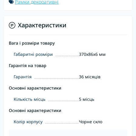
Рамки декоративні
Характеристики
Вага і розміри товару
Габаритні розміри
370х86х6 мм
Гарантія на товар
Гарантія
36 місяців
Основні характеристики
Кількість місць
5 місць
Основні характеристики
Колір корпусу
Чорне скло