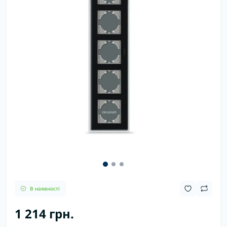
В наявності
1 214 грн.