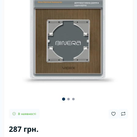
В наявності
287 грн.