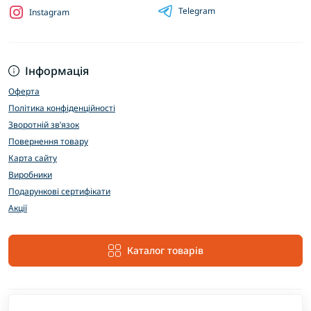
Telegram
Instagram
Інформація
Оферта
Політика конфіденційності
Зворотній зв’язок
Повернення товару
Карта сайту
Виробники
Подарункові сертифікати
Акції
Каталог товарів