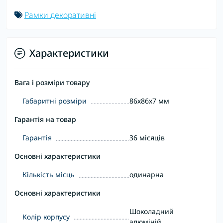
Рамки декоративні
Характеристики
Вага і розміри товару
Габаритні розміри
86х86х7 мм
Гарантія на товар
Гарантія
36 місяців
Основні характеристики
Кількість місць
одинарна
Основні характеристики
Шоколадний
Колір корпусу
алюміній