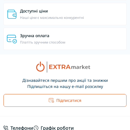
Доступні ціни
Наші ціни є максимально конкурентні
Зручна оплата
Платіть зручним способом
Дізнавайтеся першим про акції та знижки
Підпишіться на нашу e-mail розсилку
Підписатися
Основні положення
Телефони
Графік роботи