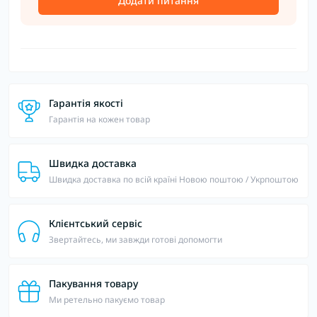
Додати питання
Гарантія якості
Гарантія на кожен товар
Швидка доставка
Швидка доставка по всій країні Новою поштою / Укрпоштою
Клієнтський сервіс
Звертайтесь, ми завжди готові допомогти
Пакування товару
Ми ретельно пакуємо товар