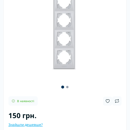
В наявності
150 грн.
Знайшли дешевше?