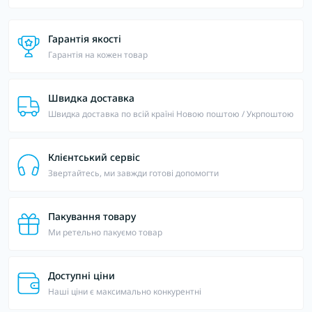
Гарантія якості
Гарантія на кожен товар
Швидка доставка
Швидка доставка по всій країні Новою поштою / Укрпоштою
Клієнтський сервіс
Звертайтесь, ми завжди готові допомогти
Пакування товару
Ми ретельно пакуємо товар
Доступні ціни
Наші ціни є максимально конкурентні