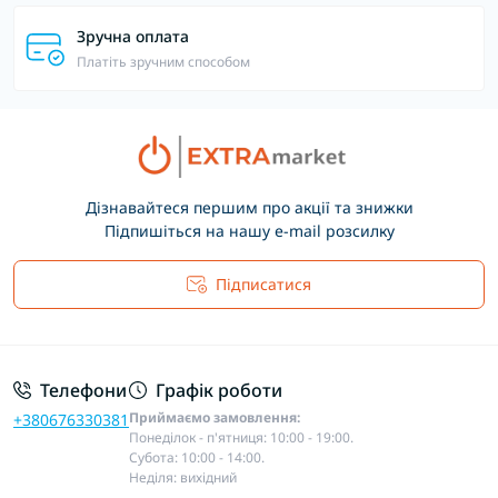
Зручна оплата
Платіть зручним способом
Дізнавайтеся першим про акції та знижки
Підпишіться на нашу e-mail розсилку
Підписатися
Основні положення
Телефони
Графік роботи
Приймаємо замовлення:
+380676330381
Понеділок - п'ятниця: 10:00 - 19:00.
Субота: 10:00 - 14:00.
Неділя: вихідний