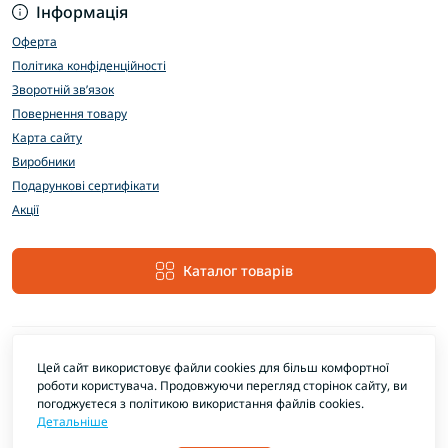
Інформація
Оферта
Політика конфіденційності
Зворотній зв’язок
Повернення товару
Карта сайту
Виробники
Подарункові сертифікати
Акції
Каталог товарів
Цей сайт використовує файли cookies для більш комфортної
роботи користувача. Продовжуючи перегляд сторінок сайту, ви
погоджуєтеся з політикою використання файлів cookies.
Детальніше
EXTRAMARKET © 2026