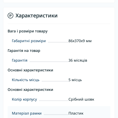
Характеристики
Вага і розміри товару
Габаритні розміри
86х370х9 мм
Гарантія на товар
Гарантія
36 місяців
Основні характеристики
Кількість місць
5 місць
Основні характеристики
Колір корпусу
Срібний шовк
Матеріал рамки
Пластик