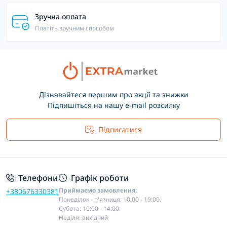
Зручна оплата
Платіть зручним способом
Дізнавайтеся першим про акції та знижки
Підпишіться на нашу e-mail розсилку
Підписатися
Основні положення
Телефони
Графік роботи
Приймаємо замовлення:
+380676330381
Понеділок - п'ятниця: 10:00 - 19:00.
Субота: 10:00 - 14:00.
Неділя: вихідний