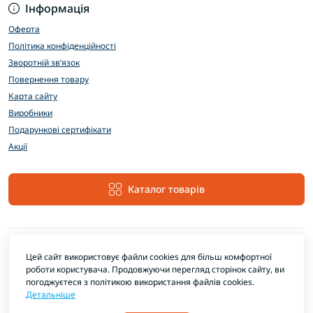
Інформація
Оферта
Політика конфіденційності
Зворотній зв’язок
Повернення товару
Карта сайту
Виробники
Подарункові сертифікати
Акції
Каталог товарів
Цей сайт використовує файли cookies для більш комфортної
роботи користувача. Продовжуючи перегляд сторінок сайту, ви
погоджуєтеся з політикою використання файлів cookies.
Детальніше
EXTRAMARKET © 2026