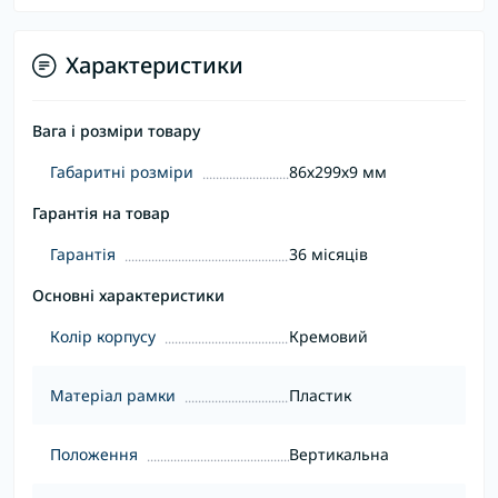
Характеристики
Вага і розміри товару
Габаритні розміри
86х299х9 мм
Гарантія на товар
Гарантія
36 місяців
Основні характеристики
Колір корпусу
Кремовий
Матеріал рамки
Пластик
Положення
Вертикальна