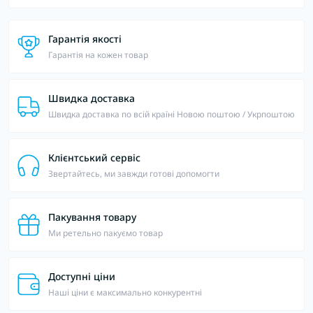
Гарантія якості
Гарантія на кожен товар
Швидка доставка
Швидка доставка по всій країні Новою поштою / Укрпоштою
Клієнтський сервіс
Звертайтесь, ми завжди готові допомогти
Пакування товару
Ми ретельно пакуємо товар
Доступні ціни
Наші ціни є максимально конкурентні