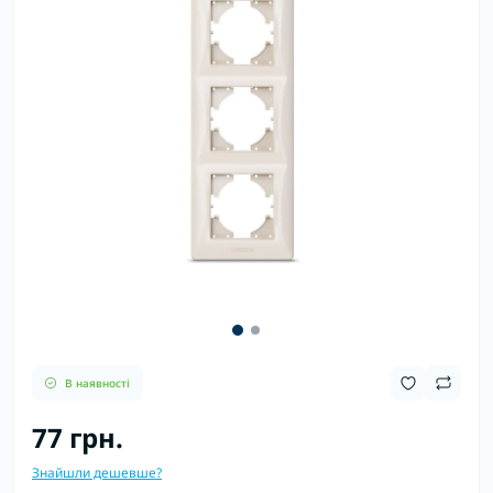
В наявності
77 грн.
Знайшли дешевше?