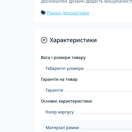
досконалий дизайн додасть вишуканості
Рамки декоративні
Характеристики
Вага і розміри товару
Габаритні розміри
Гарантія на товар
Гарантія
Основні характеристики
Колір корпусу
Матеріал рамки