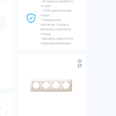
- Актуальна наявність
та ціна
- 100% оригінальний
товар
- Повернення
протягом 14 днів з
моменту отримання
товару
- офіційна гарантія на
товар від виробника