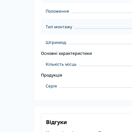
Положення
Тип монтажу
Штрихкод
Основні характеристики
Кількість місць
Продукція
Серія
Відгуки