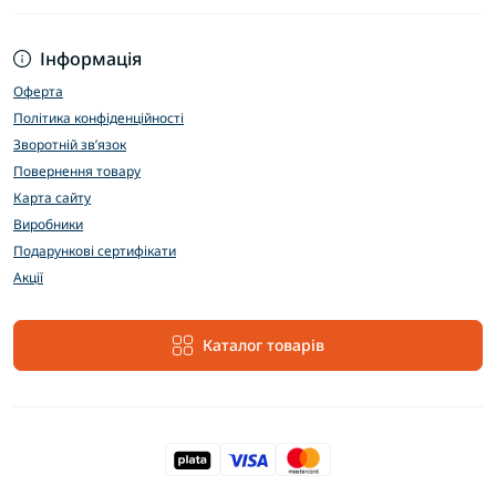
Інформація
Оферта
Політика конфіденційності
Зворотній зв’язок
Повернення товару
Карта сайту
Виробники
Подарункові сертифікати
Акції
Каталог товарів