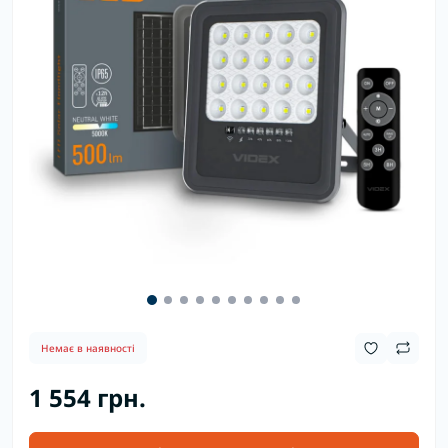
Немає в наявності
1 554 грн.