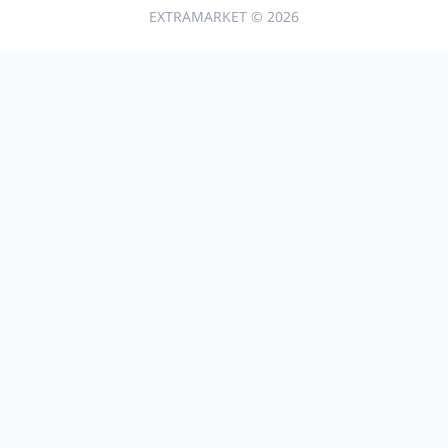
EXTRAMARKET © 2026