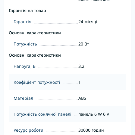
Гарантія на товар
Гарантія
24 місяці
Основні характеристики
Потужність
20 Вт
Основні характеристики
Напруга, В
3.2
Коефіцієнт потужності
1
Матеріал
ABS
Потужність сонячної панелі
панель 6 W 6 V
Ресурс роботи
30000 годин