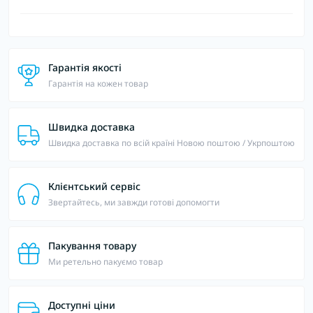
Гарантія якості
Гарантія на кожен товар
Швидка доставка
Швидка доставка по всій країні Новою поштою / Укрпоштою
Клієнтський сервіс
Звертайтесь, ми завжди готові допомогти
Пакування товару
Ми ретельно пакуємо товар
Доступні ціни