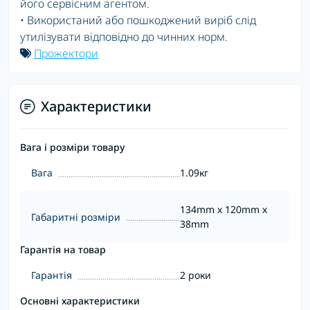
його сервісним агентом.
• Використаний або пошкоджений виріб слід
утилізувати відповідно до чинних норм.
Прожектори
Характеристики
Вага і розміри товару
Вага
1.09кг
134mm x 120mm x
Габаритні розміри
38mm
Гарантія на товар
Гарантія
2 роки
Основні характеристики