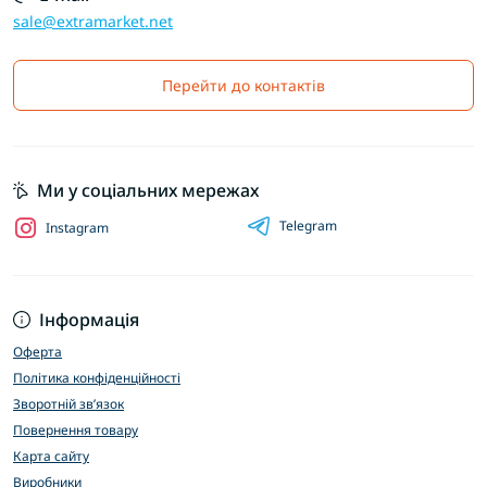
sale@extramarket.net
Перейти до контактів
Ми у соціальних мережах
Telegram
Instagram
Інформація
Оферта
Політика конфіденційності
Зворотній зв’язок
Повернення товару
Карта сайту
Виробники