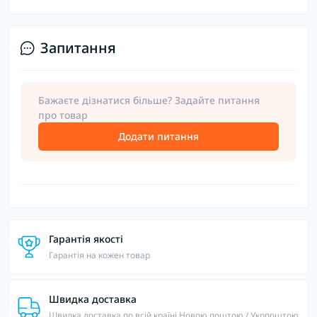
Запитання
Бажаєте дізнатися більше? Задайте питання
про товар
Додати питання
Гарантія якості
Гарантія на кожен товар
Швидка доставка
Швидка доставка по всій країні Новою поштою / Укрпоштою