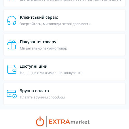
Клієнтський сервіс
Звертайтесь, ми завжди готові допомогти
Пакування товару
Ми ретельно пакуємо товар
Доступні ціни
Наші ціни є максимально конкурентні
Зручна оплата
Платіть зручним способом