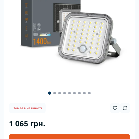
Немає в наявності
1 065 грн.