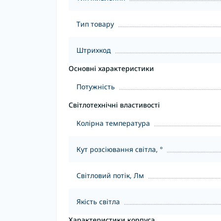
Тип товару
Штрихкод
Основні характеристики
Потужність
Світлотехнічні властивості
Колірна температура
Кут розсіювання світла, °
Світловий потік, Лм
Якість світла
Характеристики корпуса