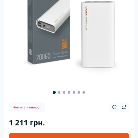
Немає в наявності
1 211 грн.