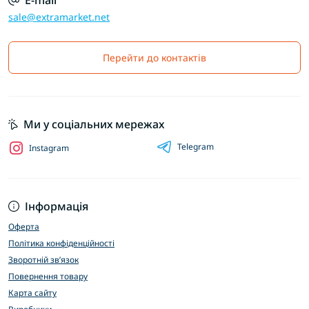
E-mail
sale@extramarket.net
Перейти до контактів
Ми у соціальних мережах
Telegram
Instagram
Інформація
Оферта
Політика конфіденційності
Зворотній зв’язок
Повернення товару
Карта сайту