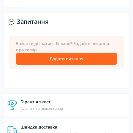
Запитання
Бажаєте дізнатися більше? Задайте питання
про товар
Додати питання
Гарантія якості
Гарантія на кожен товар
Швидка доставка