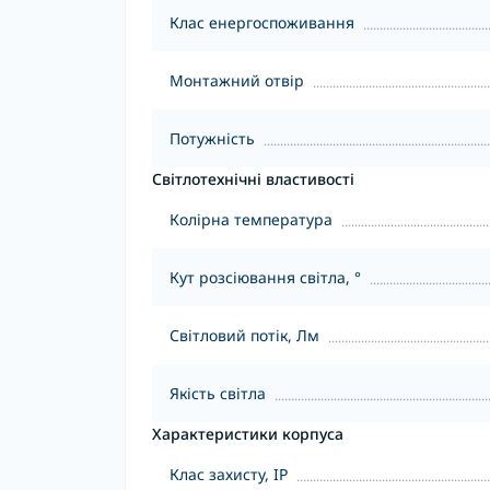
Клас енергоспоживання
Монтажний отвір
Потужність
Світлотехнічні властивості
Колірна температура
Кут розсіювання світла, °
Світловий потік, Лм
Якість світла
Характеристики корпуса
Клас захисту, IP