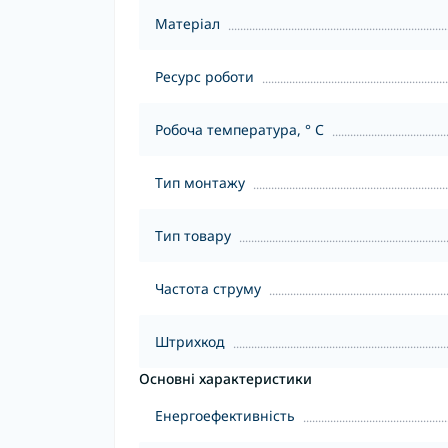
Матеріал
Ресурс роботи
Робоча температура, ° С
Тип монтажу
Тип товару
Частота струму
Штрихкод
Основні характеристики
Енергоефективність