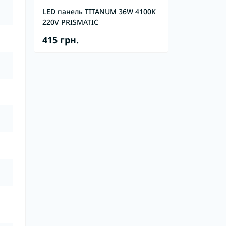
LED панель TITANUM 36W 4100K
220V PRISMATIC
415 грн.