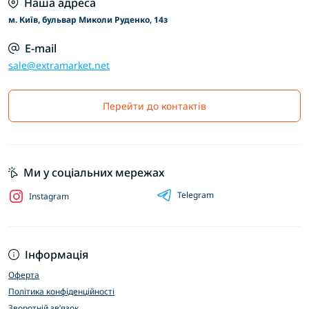
Наша адреса
м. Київ, бульвар Миколи Руденко, 14з
E-mail
sale@extramarket.net
Перейти до контактів
Ми у соціальних мережах
Telegram
Instagram
Інформація
Оферта
Політика конфіденційності
Зворотній зв’язок