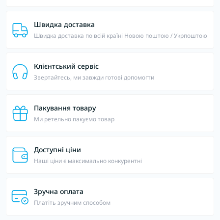
Швидка доставка
Швидка доставка по всій країні Новою поштою / Укрпоштою
Клієнтський сервіс
Звертайтесь, ми завжди готові допомогти
Пакування товару
Ми ретельно пакуємо товар
Доступні ціни
Наші ціни є максимально конкурентні
Зручна оплата
Платіть зручним способом