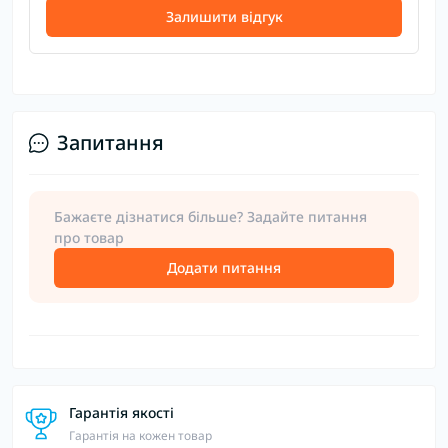
Залишити відгук
Запитання
Бажаєте дізнатися більше? Задайте питання
про товар
Додати питання
Гарантія якості
Гарантія на кожен товар