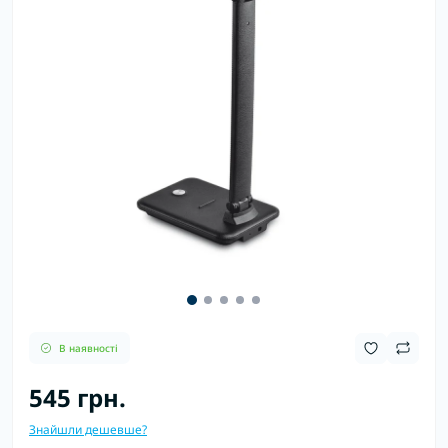
В наявності
545 грн.
Знайшли дешевше?