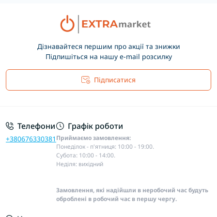
Дізнавайтеся першим про акції та знижки
Підпишіться на нашу e-mail розсилку
Підписатися
Основні положення
Телефони
Графік роботи
Приймаємо замовлення:
+380676330381
Понеділок - п'ятниця: 10:00 - 19:00.
Субота: 10:00 - 14:00.
Неділя: вихідний
Замовлення, які надійшли в неробочий час будуть
оброблені в робочий час в першу чергу.