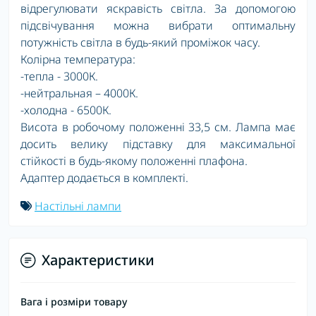
відрегулювати яскравість світла. За допомогою
підсвічування можна вибрати оптимальну
потужність світла в будь-який проміжок часу.
Колірна температура:
-тепла - 3000К.
-нейтральная – 4000К.
-холодна - 6500К.
Висота в робочому положенні 33,5 см. Лампа має
досить велику підставку для максимальної
стійкості в будь-якому положенні плафона.
Адаптер додається в комплекті.
Настільні лампи
Характеристики
Вага і розміри товару