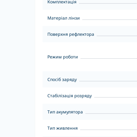
Комплектація
Матеріал лінзи
Поверхня рефлектора
Режим роботи
Спосіб заряду
Стабілізація розряду
Тип акумулятора
Тип живлення