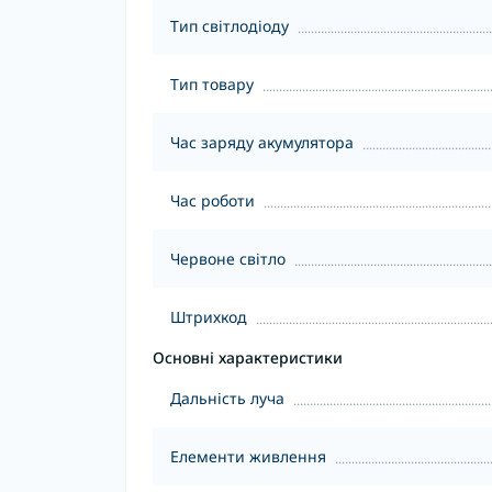
Тип світлодіоду
Тип товару
Час заряду акумулятора
Час роботи
Червоне світло
Штрихкод
Основні характеристики
Дальність луча
Елементи живлення