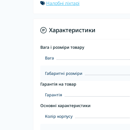
Налобні ліхтарі
Характеристики
Вага і розміри товару
Вага
Габаритні розміри
Гарантія на товар
Гарантія
Основні характеристики
Колір корпусу