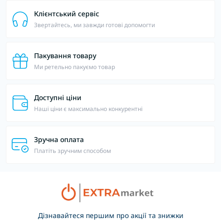
Клієнтський сервіс
Звертайтесь, ми завжди готові допомогти
Пакування товару
Ми ретельно пакуємо товар
Доступні ціни
Наші ціни є максимально конкурентні
Зручна оплата
Платіть зручним способом
Дізнавайтеся першим про акції та знижки