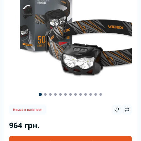
Немає в наявності
964 грн.