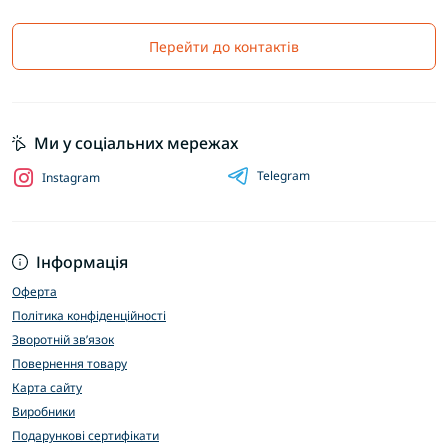
Перейти до контактів
Ми у соціальних мережах
Telegram
Instagram
Інформація
Оферта
Політика конфіденційності
Зворотній зв’язок
Повернення товару
Карта сайту
Виробники
Подарункові сертифікати