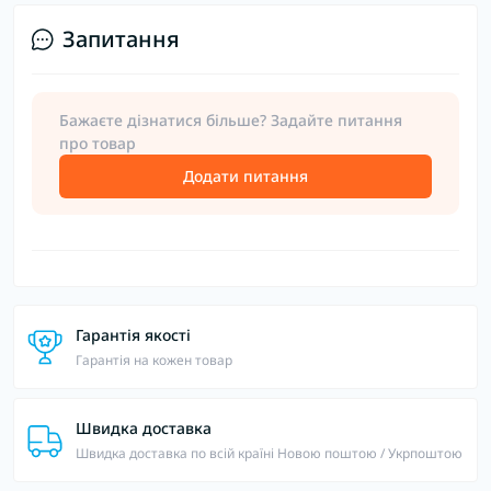
Запитання
Бажаєте дізнатися більше? Задайте питання
про товар
Додати питання
Гарантія якості
Гарантія на кожен товар
Швидка доставка
Швидка доставка по всій країні Новою поштою / Укрпоштою