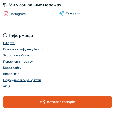
Ми у соціальних мережах
Telegram
Instagram
Інформація
Оферта
Політика конфіденційності
Зворотній зв’язок
Повернення товару
Карта сайту
Виробники
Подарункові сертифікати
Акції
Каталог товарів