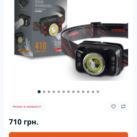
Немає в наявності
710 грн.