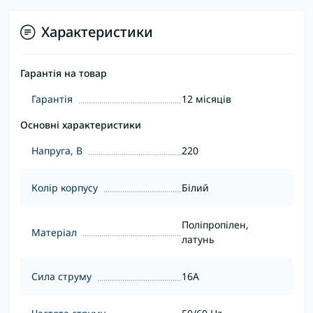
Характеристики
Гарантія на товар
Гарантія
12 місяців
Основні характеристики
Напруга, В
220
Колір корпусу
Білий
Поліпропілен,
Матеріал
латунь
Сила струму
16А