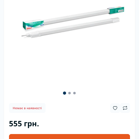
Немає в наявності
555 грн.