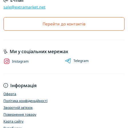
E-mail
sale@extramarket.net
Перейти до контактів
Ми у соціальних мережах
Telegram
Instagram
Інформація
Оферта
Політика конфіденційності
Зворотній зв’язок
Повернення товару
Карта сайту