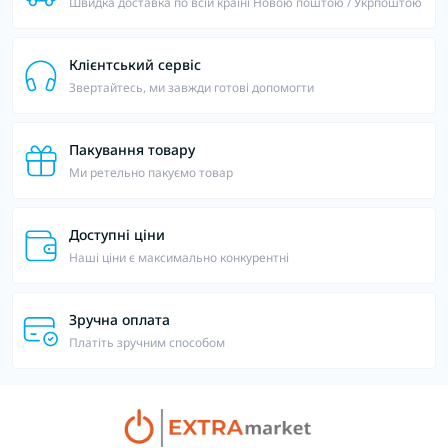
Швидка доставка по всій країні Новою поштою / Укрпоштою
Клієнтський сервіс
Звертайтесь, ми завжди готові допомогти
Пакування товару
Ми ретельно пакуємо товар
Доступні ціни
Наші ціни є максимально конкурентні
Зручна оплата
Платіть зручним способом