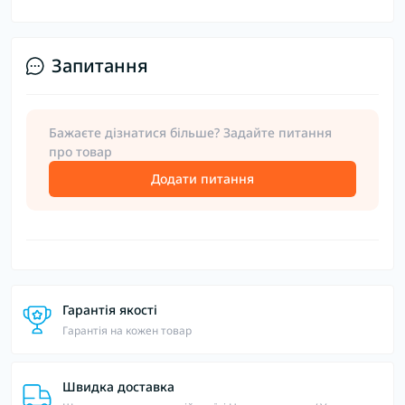
Запитання
Бажаєте дізнатися більше? Задайте питання
про товар
Додати питання
Гарантія якості
Гарантія на кожен товар
Швидка доставка