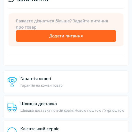
Бажаєте дізнатися більше? Задайте питання
про товар
Додати питання
Гарантія якості
Гарантія на кожен товар
Швидка доставка
Швидка доставка по всій країні Новою поштою / Укрпоштою
Клієнтський сервіс