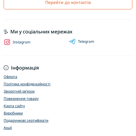
Перейти до контактів
Ми у соціальних мережах
Telegram
Instagram
Інформація
Оферта
Політика конфіденційності
Зворотній зв’язок
Повернення товару
Карта сайту
Виробники
Подарункові сертифікати
Акції