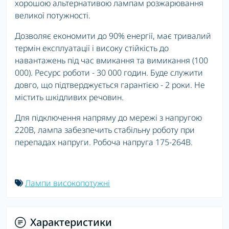
хорошою альтернативою лампам розжарювання
великої потужності.
Дозволяє економити до 90% енергії, має тривалий
термін експлуатації і високу стійкість до
навантажень під час вмикання та вимикання (100
000). Ресурс роботи - 30 000 годин. Буде служити
довго, що підтверджується гарантією - 2 роки. Не
містить шкідливих речовин.
Для підключення напряму до мережі з напругою
220В, лампа забезпечить стабільну роботу при
перепадах напруги. Робоча напруга 175-264В.
Лампи високопотужні
Характеристики