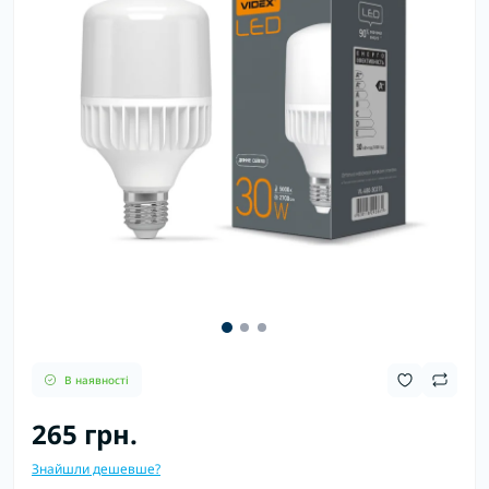
В наявності
265 грн.
Знайшли дешевше?