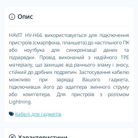
Опис
HAVIT HV-H66 використовується для підключення
пристроїв (смартфона, планшета) до настільного ПК
або ноутбука для синхронізації даних та
підзарядки. Провід виконаний з надійного ТРЕ
матеріалу, що захищає від раннього зламу і зносу,
стійкий до дрібних подряпин. Застосування кабелю
можливо при зарядці Вашого гаджета,
підключивши його до адаптера змінного струму
або комп'ютера. Для пристроїв з роз'ємом
Lightning.
Кабелі для гаджетів
Характеристики