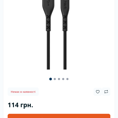
Немає в наявності
114 грн.