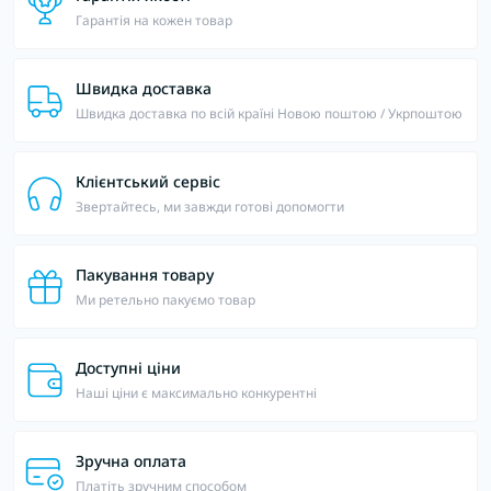
Гарантія на кожен товар
Швидка доставка
Швидка доставка по всій країні Новою поштою / Укрпоштою
Клієнтський сервіс
Звертайтесь, ми завжди готові допомогти
Пакування товару
Ми ретельно пакуємо товар
Доступні ціни
Наші ціни є максимально конкурентні
Зручна оплата
Платіть зручним способом