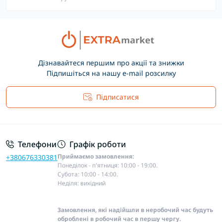
Дізнавайтеся першим про акції та знижки
Підпишіться на нашу e-mail розсилку
Підписатися
Основні положення
Телефони
Графік роботи
Приймаємо замовлення:
+380676330381
Понеділок - п'ятниця: 10:00 - 19:00.
Субота: 10:00 - 14:00.
Неділя: вихідний
Замовлення, які надійшли в неробочий час будуть
оброблені в робочий час в першу чергу.