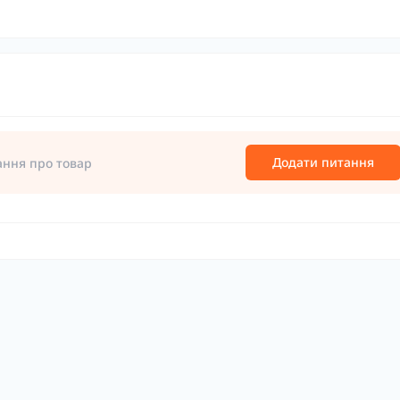
Додати питання
ання про товар