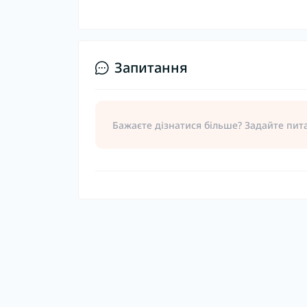
Запитання
Бажаєте дізнатися більше? Задайте пит