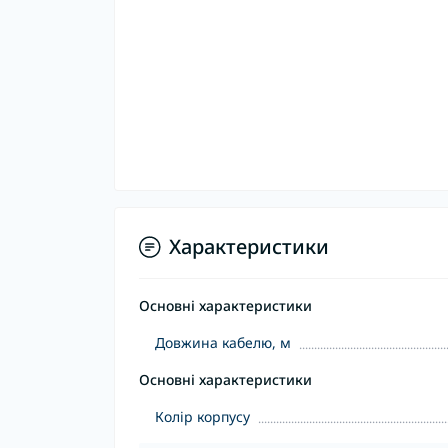
Характеристики
Основні характеристики
Довжина кабелю, м
Основні характеристики
Колір корпусу