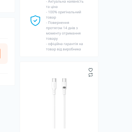
- Актуальна наявність
та ціна
- 100% оригінальний
товар
- Повернення
протягом 14 днів з
моменту отримання
товару
- офіційна гарантія на
товар від виробника