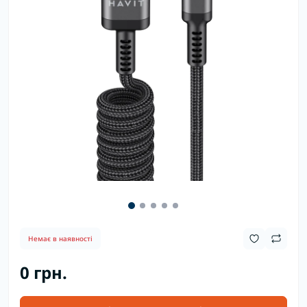
Немає в наявності
0 грн.