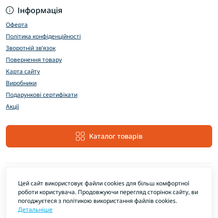
Інформація
Оферта
Політика конфіденційності
Зворотній зв’язок
Повернення товару
Карта сайту
Виробники
Подарункові сертифікати
Акції
Каталог товарів
Цей сайт використовує файли cookies для більш комфортної
роботи користувача. Продовжуючи перегляд сторінок сайту, ви
погоджуєтеся з політикою використання файлів cookies.
Детальніше
EXTRAMARKET © 2026