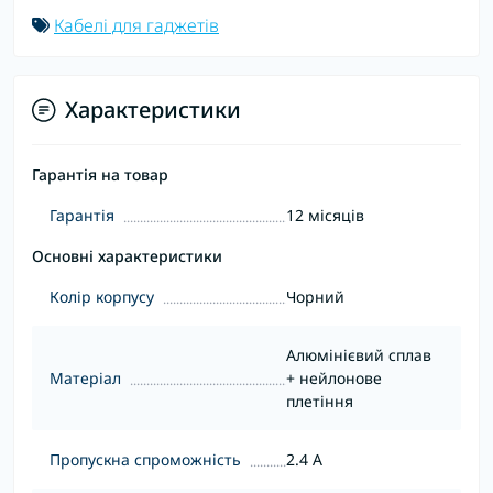
Кабелі для гаджетів
Характеристики
Гарантія на товар
Гарантія
12 місяців
Основні характеристики
Колір корпусу
Чорний
Алюмінієвий сплав
Матеріал
+ нейлонове
плетіння
Пропускна спроможність
2.4 А