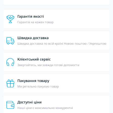
Гарантія якості
Гарантія на кожен товар
Швидка доставка
Швидка доставка по всій країні Новою поштою / Укрпоштою
Клієнтський сервіс
Звертайтесь, ми завжди готові допомогти
Пакування товару
Ми ретельно пакуємо товар
Доступні ціни
Наші ціни є максимально конкурентні