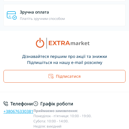
Зручна оплата
Платіть зручним способом
Дізнавайтеся першим про акції та знижки
Підпишіться на нашу e-mail розсилку
Підписатися
Основні положення
Телефони
Графік роботи
Приймаємо замовлення:
+380676330381
Понеділок - п'ятниця: 10:00 - 19:00.
Субота: 10:00 - 14:00.
Неділя: вихідний