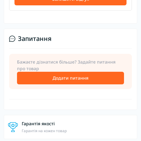
Запитання
Бажаєте дізнатися більше? Задайте питання
про товар
Додати питання
Гарантія якості
Гарантія на кожен товар