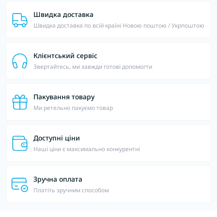
Швидка доставка
Швидка доставка по всій країні Новою поштою / Укрпоштою
Клієнтський сервіс
Звертайтесь, ми завжди готові допомогти
Пакування товару
Ми ретельно пакуємо товар
Доступні ціни
Наші ціни є максимально конкурентні
Зручна оплата
Платіть зручним способом