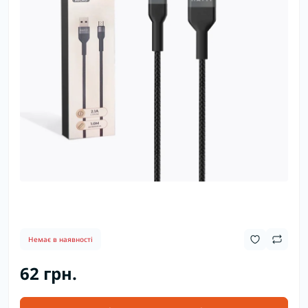
Немає в наявності
62 грн.