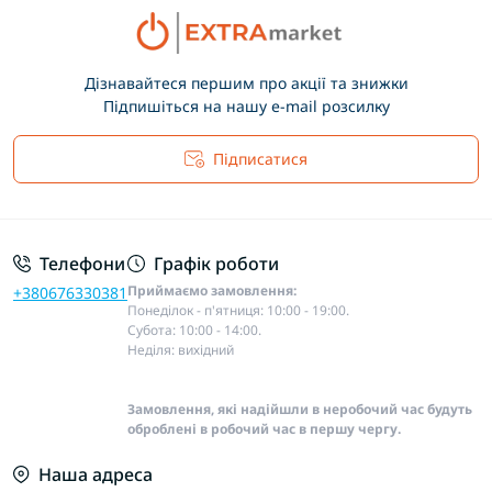
Дізнавайтеся першим про акції та знижки
Підпишіться на нашу e-mail розсилку
Підписатися
Основні положення
Телефони
Графік роботи
Приймаємо замовлення:
+380676330381
Понеділок - п'ятниця: 10:00 - 19:00.
Субота: 10:00 - 14:00.
Неділя: вихідний
Замовлення, які надійшли в неробочий час будуть
оброблені в робочий час в першу чергу.
Наша адреса