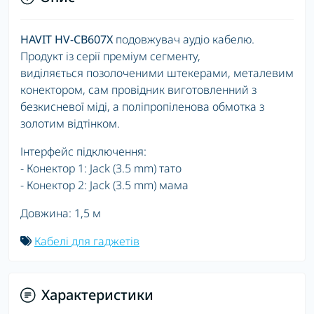
HAVIT HV-CB607X
подовжувач аудіо кабелю.
Продукт із серії преміум сегменту,
виділяється позолоченими штекерами, металевим
конектором, сам провідник виготовленний з
безкисневої міді, а поліпропіленова обмотка з
золотим відтінком.
Інтерфейс підключення:
- Конектор 1: Jack (3.5 mm) тато
- Конектор 2: Jack (3.5 mm) мама
Довжина: 1,5 м
Кабелі для гаджетів
Характеристики