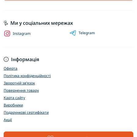
Ми у соціальних мережах
Telegram
Instagram
Інформація
Оферта
Політика конфіденційності
Зворотній зв’язок
Повернення товару
Карта сайту
Виробники
Подарункові сертифікати
Акції