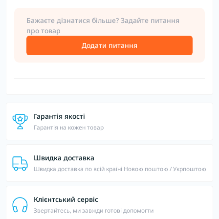
Бажаєте дізнатися більше? Задайте питання
про товар
Додати питання
Гарантія якості
Гарантія на кожен товар
Швидка доставка
Швидка доставка по всій країні Новою поштою / Укрпоштою
Клієнтський сервіс
Звертайтесь, ми завжди готові допомогти