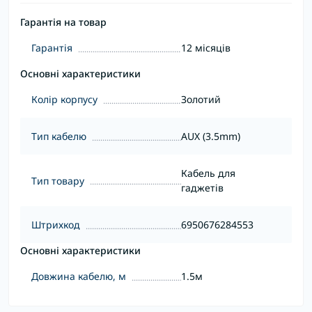
Гарантія на товар
Гарантія
12 місяців
Основні характеристики
Колір корпусу
Золотий
Тип кабелю
AUX (3.5mm)
Кабель для
Тип товару
гаджетів
Штрихкод
6950676284553
Основні характеристики
Довжина кабелю, м
1.5м