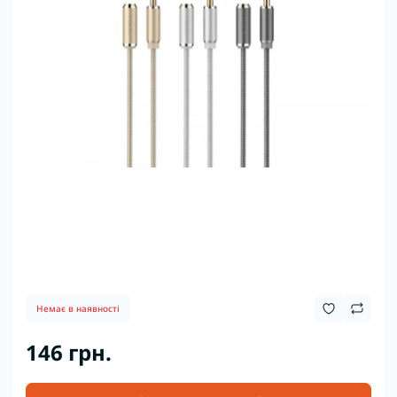
Немає в наявності
146 грн.