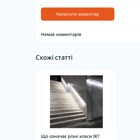
Написати коментар
Немає коментарів
Схожі статті
Що означає різні класи IK?