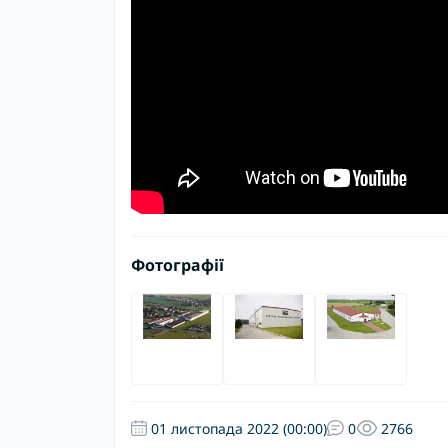
Фотографії
01 листопада 2022 (00:00)
0
2766