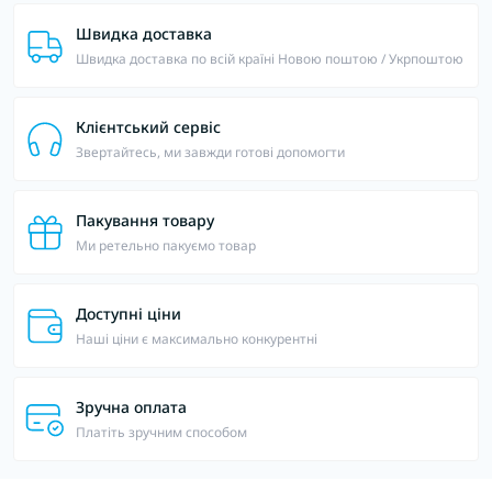
Швидка доставка
Швидка доставка по всій країні Новою поштою / Укрпоштою
Клієнтський сервіс
Звертайтесь, ми завжди готові допомогти
Пакування товару
Ми ретельно пакуємо товар
Доступні ціни
Наші ціни є максимально конкурентні
Зручна оплата
Платіть зручним способом