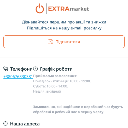
Дізнавайтеся першим про акції та знижки
Підпишіться на нашу e-mail розсилку
Підписатися
Основні положення
Телефони
Графік роботи
Приймаємо замовлення:
+380676330381
Понеділок - п'ятниця: 10:00 - 19:00.
Субота: 10:00 - 14:00.
Неділя: вихідний
Замовлення, які надійшли в неробочий час будуть
оброблені в робочий час в першу чергу.
Наша адреса