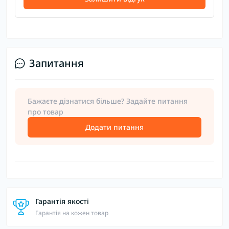
Запитання
Бажаєте дізнатися більше? Задайте питання
про товар
Додати питання
Гарантія якості
Гарантія на кожен товар