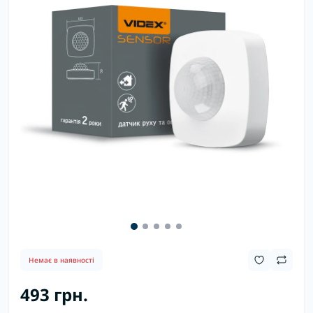
Немає в наявності
493 грн.