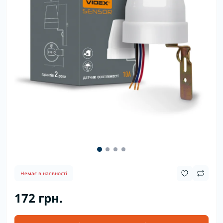
Немає в наявності
172 грн.