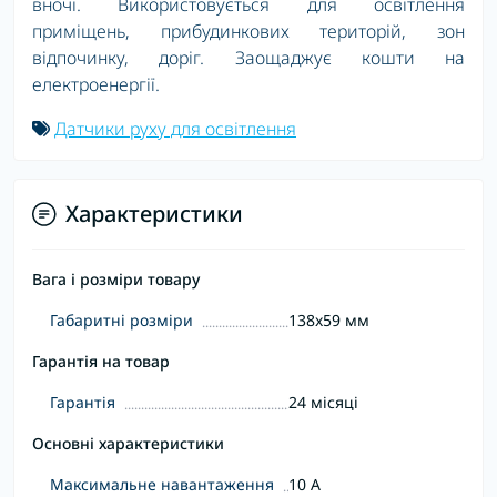
вночі. Використовується для освітлення
приміщень, прибудинкових територій, зон
відпочинку, доріг. Заощаджує кошти на
електроенергії.
Датчики руху для освітлення
Характеристики
Вага і розміри товару
Габаритні розміри
138x59 мм
Гарантія на товар
Гарантія
24 місяці
Основні характеристики
Максимальне навантаження
10 A