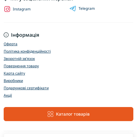
Telegram
Instagram
Інформація
Оферта
Політика конфіденційності
Зворотній зв’язок
Повернення товару
Карта сайту
Виробники
Подарункові сертифікати
Акції
Каталог товарів