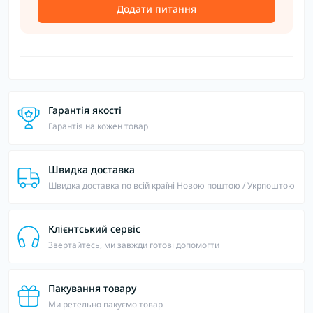
Додати питання
Гарантія якості
Гарантія на кожен товар
Швидка доставка
Швидка доставка по всій країні Новою поштою / Укрпоштою
Клієнтський сервіс
Звертайтесь, ми завжди готові допомогти
Пакування товару
Ми ретельно пакуємо товар