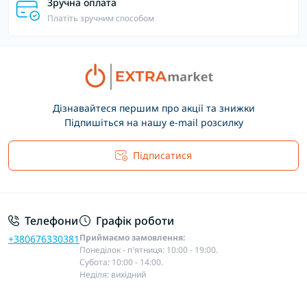
Зручна оплата
Платіть зручним способом
Дізнавайтеся першим про акції та знижки
Підпишіться на нашу e-mail розсилку
Підписатися
Основні положення
Телефони
Графік роботи
Приймаємо замовлення:
+380676330381
Понеділок - п'ятниця: 10:00 - 19:00.
Субота: 10:00 - 14:00.
Неділя: вихідний