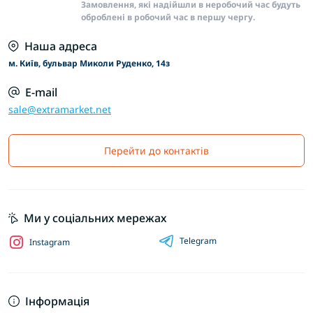
Замовлення, які надійшли в неробочий час будуть
оброблені в робочий час в першу чергу.
Наша адреса
м. Київ, бульвар Миколи Руденко, 14з
E-mail
sale@extramarket.net
Перейти до контактів
Ми у соціальних мережах
Telegram
Instagram
Інформація