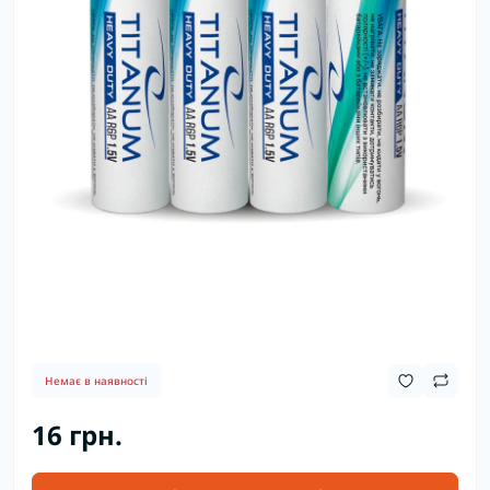
Немає в наявності
16 грн.