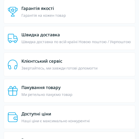
Гарантія якості
Гарантія на кожен товар
Швидка доставка
Швидка доставка по всій країні Новою поштою / Укрпоштою
Клієнтський сервіс
Звертайтесь, ми завжди готові допомогти
Пакування товару
Ми ретельно пакуємо товар
Доступні ціни
Наші ціни є максимально конкурентні