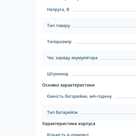
Напруга, В
Тип товару
Типорозмір
Час заряду акумулятора
Штрихкод
Основні характеристики
Ємність батарейки, мА-годину
Тип батарейок
Характеристики корпуса
Кількість в упаковці