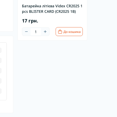
Батарейка літієва Videx CR2025 1
pcs BLISTER CARD (CR2025 1B)
17 грн.
До кошика