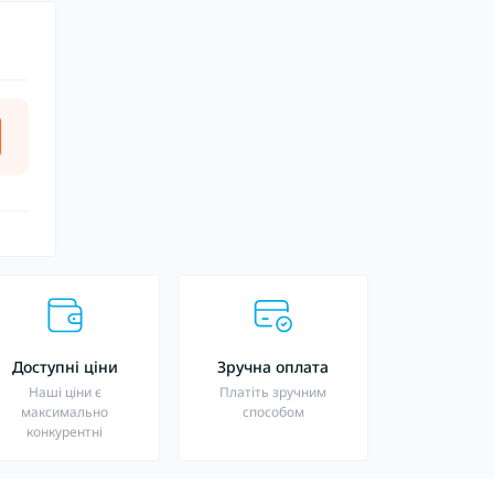
Доступні ціни
Зручна оплата
Наші ціни є
Платіть зручним
максимально
способом
конкурентні