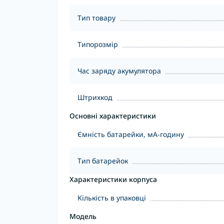
Тип товару
Типорозмір
Час заряду акумулятора
Штрихкод
Основні характеристики
Ємність батарейки, мА-годину
Тип батарейок
Характеристики корпуса
Кількість в упаковці
Модель