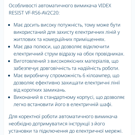
Особливості автоматичного вимикача VIDEX
RESIST VF-RS6-AV2C20:
Має досить високу потужність, тому може бути
використаний для захисту електричних ліній у
житлових та комерційних приміщеннях.
Має два полюси, що дозволяє відключити
електричний струм відразу на обох провідниках.
Виготовлений з високоякісних матеріалів, що
забезпечує довговічність та надійність роботи.
Має виробничу спроможність 6 кілоампер, що
дозволяє ефективно захищати електричні лінії
від коротких замикань.
Виконаний в стандартному корпусі, що дозволяє
легко встановити його в електричній шафі.
Для коректної роботи автоматичного вимикача
необхідно дотримуватися інструкції з його
установки та підключення до електричної мережі.