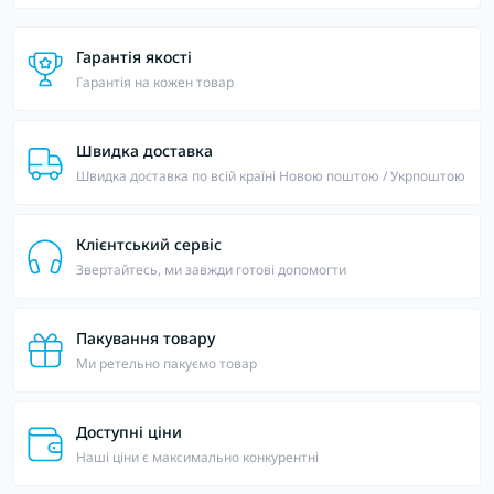
Гарантія якості
Гарантія на кожен товар
Швидка доставка
Швидка доставка по всій країні Новою поштою / Укрпоштою
Клієнтський сервіс
Звертайтесь, ми завжди готові допомогти
Пакування товару
Ми ретельно пакуємо товар
Доступні ціни
Наші ціни є максимально конкурентні