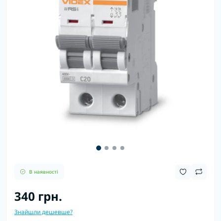
В наявності
340 грн.
Знайшли дешевше?