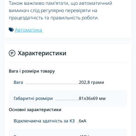
Також важливо пам'ятати, що автоматичний
вимикач слід регулярно перевіряти на
працездатність та правильність роботи.
Автоматика
Характеристики
Вага і розміри товару
Вага
202,8 грами
Габаритні розміри
81x36x69 мм
Основні характеристики
Відключаюча здатність за КЗ
6кА