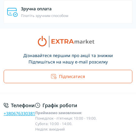
Зручна оплата
Платіть зручним способом
Дізнавайтеся першим про акції та знижки
Підпишіться на нашу e-mail розсилку
Підписатися
Основні положення
Телефони
Графік роботи
Приймаємо замовлення:
+380676330381
Понеділок - п'ятниця: 10:00 - 19:00.
Субота: 10:00 - 14:00.
Неділя: вихідний