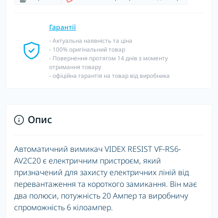
Гарантії
- Актуальна наявність та ціна
- 100% оригінальний товар
- Повернення протягом 14 днів з моменту
отримання товару
- офіційна гарантія на товар від виробника
Опис
Автоматичний вимикач VIDEX RESIST VF-RS6-
AV2C20 є електричним пристроєм, який
призначений для захисту електричних ліній від
перевантаження та короткого замикання. Він має
два полюси, потужність 20 Ампер та виробничу
спроможність 6 кілоампер.