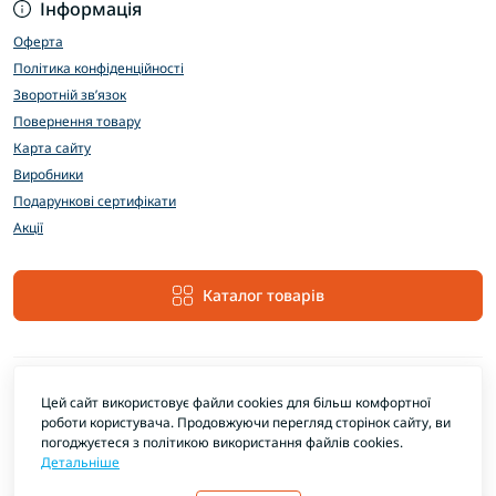
Інформація
Оферта
Політика конфіденційності
Зворотній зв’язок
Повернення товару
Карта сайту
Виробники
Подарункові сертифікати
Акції
Каталог товарів
Цей сайт використовує файли cookies для більш комфортної
роботи користувача. Продовжуючи перегляд сторінок сайту, ви
погоджуєтеся з політикою використання файлів cookies.
Детальніше
EXTRAMARKET © 2026