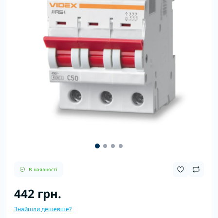
В наявності
442 грн.
Знайшли дешевше?