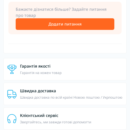
Бажаєте дізнатися більше? Задайте питання
про товар
Додати питання
Гарантія якості
Гарантія на кожен товар
Швидка доставка
Швидка доставка по всій країні Новою поштою / Укрпоштою
Клієнтський сервіс
Звертайтесь, ми завжди готові допомогти