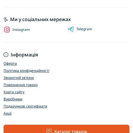
Ми у соціальних мережах
Telegram
Instagram
Інформація
Оферта
Політика конфіденційності
Зворотній зв’язок
Повернення товару
Карта сайту
Виробники
Подарункові сертифікати
Акції
Каталог товарів