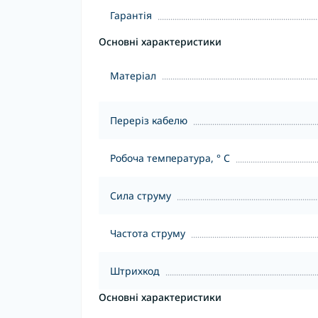
Гарантія
Основні характеристики
Матеріал
Переріз кабелю
Робоча температура, ° С
Сила струму
Частота струму
Штрихкод
Основні характеристики