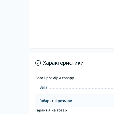
Характеристики
Вага і розміри товару
Вага
Габаритні розміри
Гарантія на товар