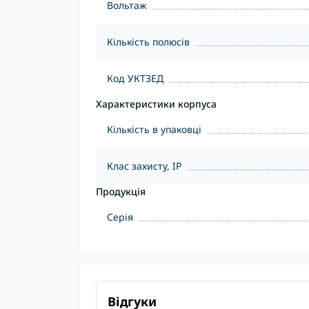
Вольтаж
Кількість полюсів
Код УКТЗЕД
Характеристики корпуса
Кількість в упаковці
Клас захисту, IP
Продукція
Серія
Відгуки