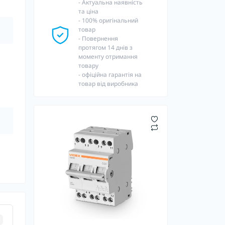
- Актуальна наявність
та ціна
- 100% оригінальний
товар
- Повернення
протягом 14 днів з
моменту отримання
товару
- офіційна гарантія на
товар від виробника